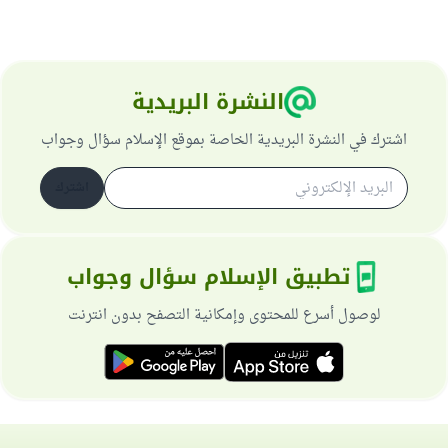
النشرة البريدية
اشترك في النشرة البريدية الخاصة بموقع الإسلام سؤال وجواب
اشترك
تطبيق الإسلام سؤال وجواب
لوصول أسرع للمحتوى وإمكانية التصفح بدون انترنت