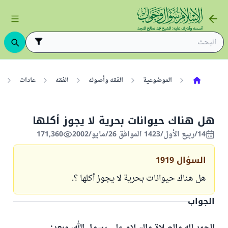
الموضوعية
الفقه وأصوله
الفقه
عادات
هل هناك حيوانات بحرية لا يجوز أكلها
14/ربيع الأول/1423 الموافق 26/مايو/2002
171,360
السؤال
1919
هل هناك حيوانات بحرية لا يجوز أكلها ؟.
الجواب