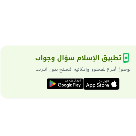
تطبيق الإسلام سؤال وجواب
لوصول أسرع للمحتوى وإمكانية التصفح بدون انترنت