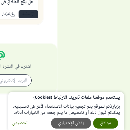
هل يقع الطلاق في
حفظ
تنزيل
اشترك في النشرة ا
يستخدم موقعنا ملفات تعريف الارتباط (Cookies)
بزيارتكم للموقع يتم تجميع بيانات الاستخدام لأغراض تحسينية.
يمكنكم قبول ذلك أو تخصيص ما يتم جمعه من الخيارات أدناه.
موافق
رفض الإختياري
تخصيص