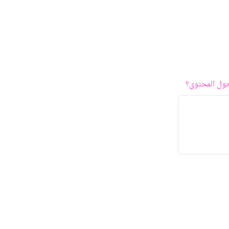
ول المحتوى؟