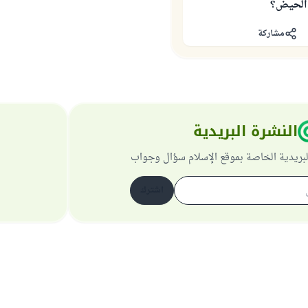
 الحيض؟
مشاركة
النشرة البريدية
لبريدية الخاصة بموقع الإسلام سؤال وجواب
اشترك