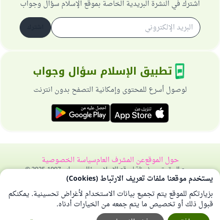
اشترك في النشرة البريدية الخاصة بموقع الإسلام سؤال وجواب
اشترك
تطبيق الإسلام سؤال وجواب
لوصول أسرع للمحتوى وإمكانية التصفح بدون انترنت
حول الموقع
عن المشرف العام
سياسة الخصوصية
جميع الحقوق محفوظة لموقع الإسلام سؤال وجواب 1997-2025 ©
يستخدم موقعنا ملفات تعريف الارتباط (Cookies)
بزيارتكم للموقع يتم تجميع بيانات الاستخدام لأغراض تحسينية. يمكنكم
قبول ذلك أو تخصيص ما يتم جمعه من الخيارات أدناه.