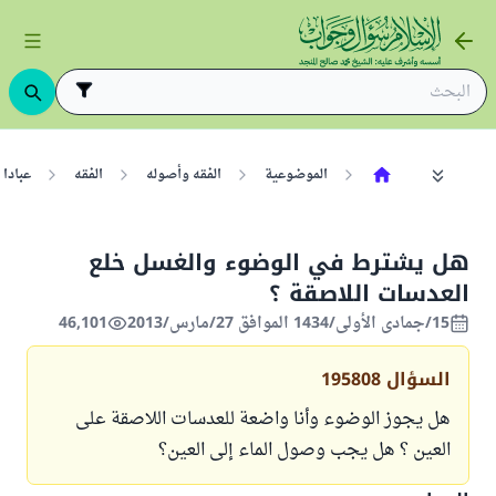
الموضوعية
الفقه وأصوله
الفقه
عبادا
هل يشترط في الوضوء والغسل خلع
العدسات اللاصقة ؟
15/جمادى الأولى/1434 الموافق 27/مارس/2013
46,101
السؤال
195808
هل يجوز الوضوء وأنا واضعة للعدسات اللاصقة على
العين ؟ هل يجب وصول الماء إلى العين؟