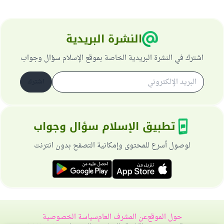
النشرة البريدية
اشترك في النشرة البريدية الخاصة بموقع الإسلام سؤال وجواب
اشترك
تطبيق الإسلام سؤال وجواب
لوصول أسرع للمحتوى وإمكانية التصفح بدون انترنت
حول الموقع
عن المشرف العام
سياسة الخصوصية