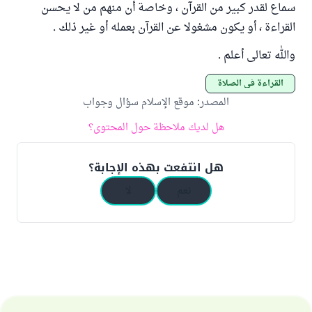
سماع لقدر كبير من القرآن ، وخاصة أن منهم من لا يحسن
القراءة ، أو يكون مشغولا عن القرآن بعمله أو غير ذلك .
والله تعالى أعلم .
القراءة في الصلاة
المصدر
:
موقع الإسلام سؤال وجواب
هل لديك ملاحظة حول المحتوى؟
هل انتفعت بهذه الإجابة؟
نعم
لا