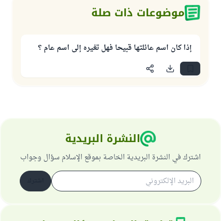
موضوعات ذات صلة
إذا كان اسم عائلتها قبيحا فهل تغيره إلى اسم عام ؟
النشرة البريدية
اشترك في النشرة البريدية الخاصة بموقع الإسلام سؤال وجواب
اشترك