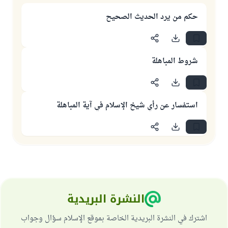
حكم من يرد الحديث الصحيح
شروط المباهلة
استفسار عن رأي شيخ الإسلام في آية المباهلة
النشرة البريدية
اشترك في النشرة البريدية الخاصة بموقع الإسلام سؤال وجواب