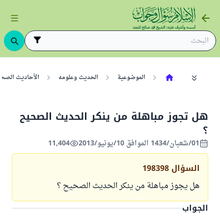
الموضوعية
الحديث وعلومه
الأحاديث الصح
هل تجوز مباهلة من ينكر الحديث الصحيح
؟
01/شعبان/1434 الموافق 10/يونيو/2013
11,404
السؤال
198398
هل يجوز مباهلة من ينكر الحديث الصحيح ؟
الجواب