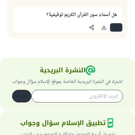
هل أسماء سور القرآن الكريم توقيفية؟
النشرة البريدية
اشترك في النشرة البريدية الخاصة بموقع الإسلام سؤال وجواب
اشترك
تطبيق الإسلام سؤال وجواب
لوصول أسرع للمحتوى وإمكانية التصفح بدون انترنت