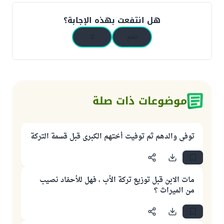
هل انتفعت بهذه الإجابة؟
نعم
لا
موضوعات ذات صلة
توفي والدهم ثم توفيت أختهم الكبرى قبل قسمة التركة
مات الابن قبل توزيع تركة الأب ، فهل للأحفاد نصيب
من الميراث ؟