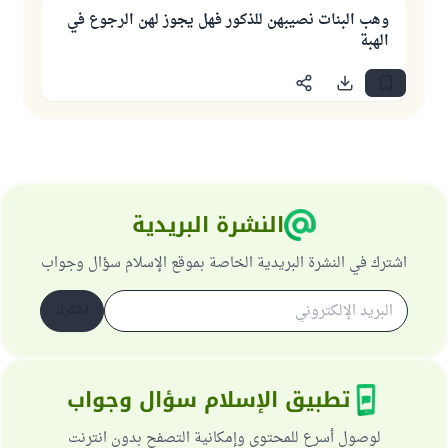
وهب البنات نصيبهن للذكور فهل يجوز لهن الرجوع في
الهبة
النشرة البريدية
اشترك في النشرة البريدية الخاصة بموقع الإسلام سؤال وجواب
اشترك
تطبيق الإسلام سؤال وجواب
لوصول أسرع للمحتوى وإمكانية التصفح بدون انترنت