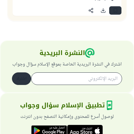
النشرة البريدية
اشترك في النشرة البريدية الخاصة بموقع الإسلام سؤال وجواب
اشترك
تطبيق الإسلام سؤال وجواب
لوصول أسرع للمحتوى وإمكانية التصفح بدون انترنت