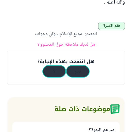
والله أعلم .
فقه الأسرة
المصدر
:
موقع الإسلام سؤال وجواب
هل لديك ملاحظة حول المحتوى؟
هل انتفعت بهذه الإجابة؟
نعم
لا
موضوعات ذات صلة
من هم البهرة؟