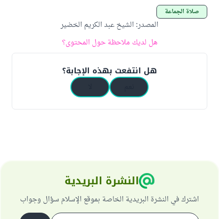
صلاة الجماعة
المصدر
:
الشيخ عبد الكريم الخضير
هل لديك ملاحظة حول المحتوى؟
هل انتفعت بهذه الإجابة؟
نعم
لا
النشرة البريدية
اشترك في النشرة البريدية الخاصة بموقع الإسلام سؤال وجواب