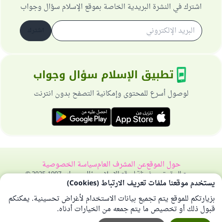
اشترك في النشرة البريدية الخاصة بموقع الإسلام سؤال وجواب
اشترك
تطبيق الإسلام سؤال وجواب
لوصول أسرع للمحتوى وإمكانية التصفح بدون انترنت
حول الموقع
عن المشرف العام
سياسة الخصوصية
جميع الحقوق محفوظة لموقع الإسلام سؤال وجواب 1997-2025 ©
يستخدم موقعنا ملفات تعريف الارتباط (Cookies)
بزيارتكم للموقع يتم تجميع بيانات الاستخدام لأغراض تحسينية. يمكنكم
قبول ذلك أو تخصيص ما يتم جمعه من الخيارات أدناه.