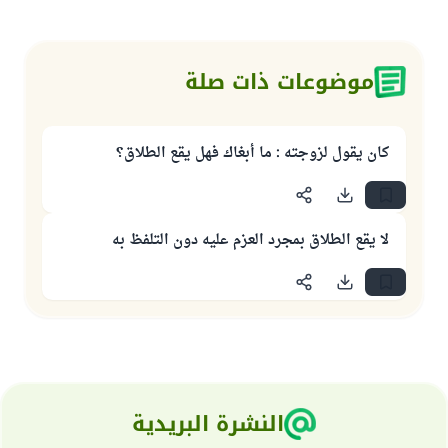
موضوعات ذات صلة
كان يقول لزوجته : ما أبغاك فهل يقع الطلاق؟
لا يقع الطلاق بمجرد العزم عليه دون التلفظ به
النشرة البريدية