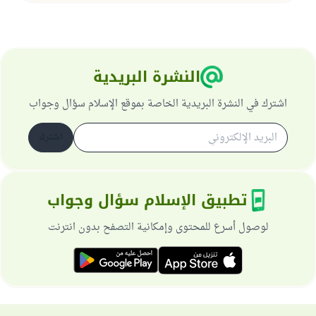
النشرة البريدية
اشترك في النشرة البريدية الخاصة بموقع الإسلام سؤال وجواب
اشترك
تطبيق الإسلام سؤال وجواب
لوصول أسرع للمحتوى وإمكانية التصفح بدون انترنت