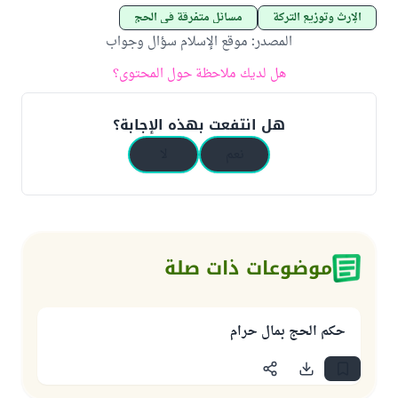
الإرث وتوزيع التركة
مسائل متفرقة في الحج
المصدر
:
موقع الإسلام سؤال وجواب
هل لديك ملاحظة حول المحتوى؟
هل انتفعت بهذه الإجابة؟
نعم
لا
موضوعات ذات صلة
حكم الحج بمال حرام