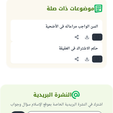
موضوعات ذات صلة
السن الواجب مراعاته في الأضحية
حكم الاشتراك في العقيقة
النشرة البريدية
اشترك في النشرة البريدية الخاصة بموقع الإسلام سؤال وجواب