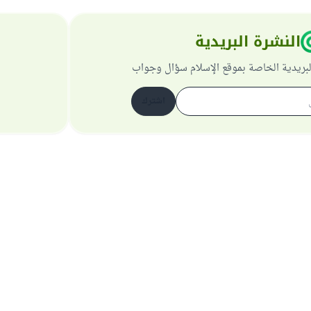
النشرة البريدية
لبريدية الخاصة بموقع الإسلام سؤال وجواب
اشترك
حول الموقع
عن المشرف العام
سياسة الخصوصية
جميع الحقوق محفوظة لموقع الإسلام سؤال وجواب 1997-2025 ©