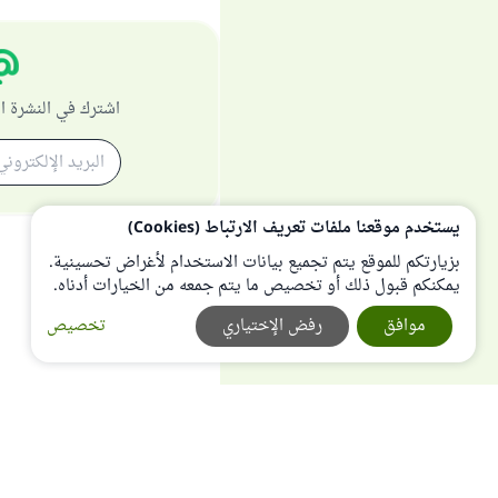
اشترك في النشرة ا
يستخدم موقعنا ملفات تعريف الارتباط (Cookies)
بزيارتكم للموقع يتم تجميع بيانات الاستخدام لأغراض تحسينية.
يمكنكم قبول ذلك أو تخصيص ما يتم جمعه من الخيارات أدناه.
موافق
رفض الإختياري
تخصيص