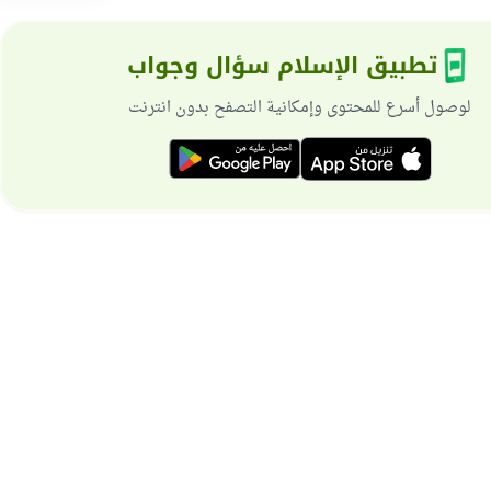
تطبيق الإسلام سؤال وجواب
لوصول أسرع للمحتوى وإمكانية التصفح بدون انترنت