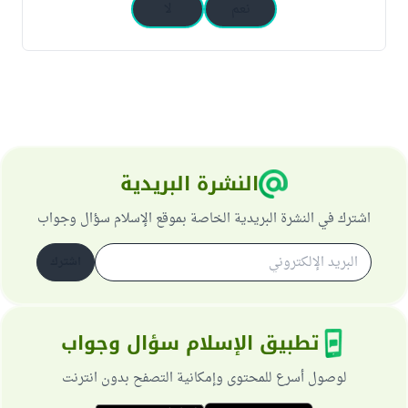
نعم
لا
النشرة البريدية
اشترك في النشرة البريدية الخاصة بموقع الإسلام سؤال وجواب
اشترك
تطبيق الإسلام سؤال وجواب
لوصول أسرع للمحتوى وإمكانية التصفح بدون انترنت