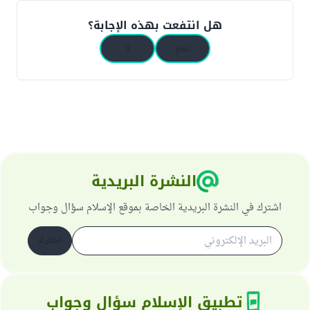
هل انتفعت بهذه الإجابة؟
نعم
لا
النشرة البريدية
اشترك في النشرة البريدية الخاصة بموقع الإسلام سؤال وجواب
اشترك
تطبيق الإسلام سؤال وجواب