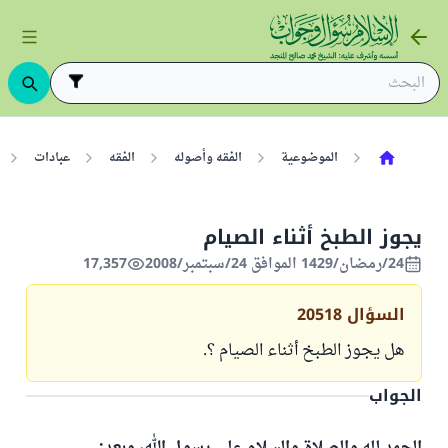
الموضوعية
الفقه وأصوله
الفقه
عبادات
يجوز الطبخ أثناء الصيام
24/رمضان/1429 الموافق 24/سبتمبر/2008
17,357
السؤال
20518
هل يجوز الطبخ أثناء الصيام ؟.
الجواب