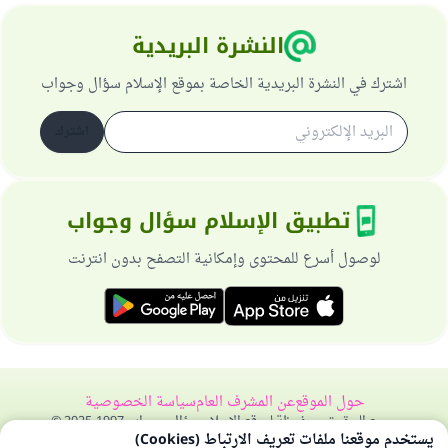
النشرة البريدية
اشترك في النشرة البريدية الخاصة بموقع الإسلام سؤال وجواب
اشترك
تطبيق الإسلام سؤال وجواب
لوصول أسرع للمحتوى وإمكانية التصفح بدون انترنت
حول الموقع
عن المشرف العام
سياسة الخصوصية
جميع الحقوق محفوظة لموقع الإسلام سؤال وجواب 1997-2025 ©
يستخدم موقعنا ملفات تعريف الارتباط (Cookies)