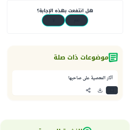
هل انتفعت بهذه الإجابة؟
نعم
لا
موضوعات ذات صلة
آثار المعصية على صاحبها