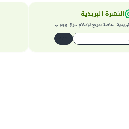
النشرة البريدية
لبريدية الخاصة بموقع الإسلام سؤال وجواب
اشترك
حول الموقع
عن المشرف العام
سياسة الخصوصية
جميع الحقوق محفوظة لموقع الإسلام سؤال وجواب 1997-2025 ©