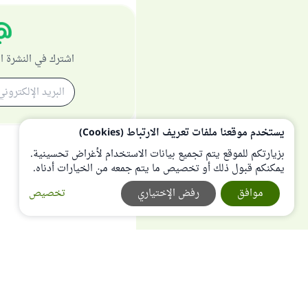
اشترك في النشرة ا
يستخدم موقعنا ملفات تعريف الارتباط (Cookies)
بزيارتكم للموقع يتم تجميع بيانات الاستخدام لأغراض تحسينية.
يمكنكم قبول ذلك أو تخصيص ما يتم جمعه من الخيارات أدناه.
موافق
رفض الإختياري
تخصيص