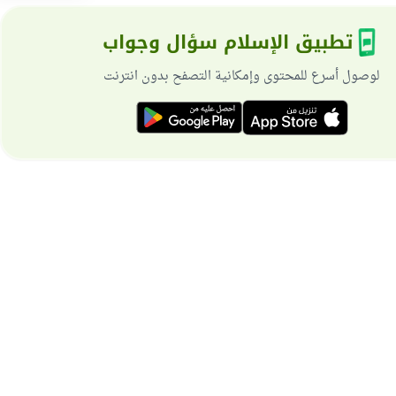
تطبيق الإسلام سؤال وجواب
لوصول أسرع للمحتوى وإمكانية التصفح بدون انترنت