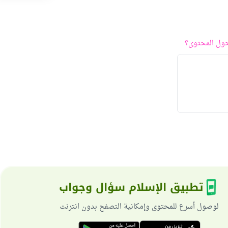
ول المحتوى؟
تطبيق الإسلام سؤال وجواب
لوصول أسرع للمحتوى وإمكانية التصفح بدون انترنت