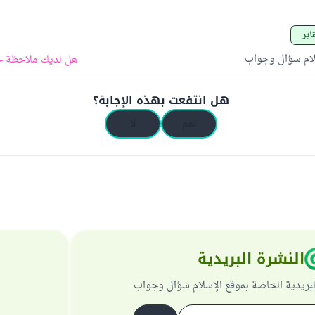
ابر
لام سؤال وجواب
هل لديك ملاحظة ح
هل انتفعت بهذه الإجابة؟
نعم
لا
النشرة البريدية
لبريدية الخاصة بموقع الإسلام سؤال وجواب