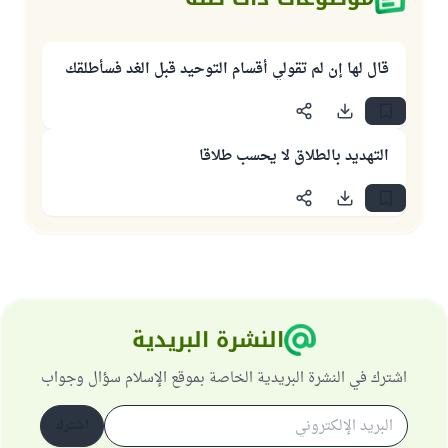
قال لها إن لم تقولي أقسام التوحيد قبل الغد فسأطلقك
التهديد بالطلاق لا يحسب طلاقا
النشرة البريدية
اشترك في النشرة البريدية الخاصة بموقع الإسلام سؤال وجواب
اشترك