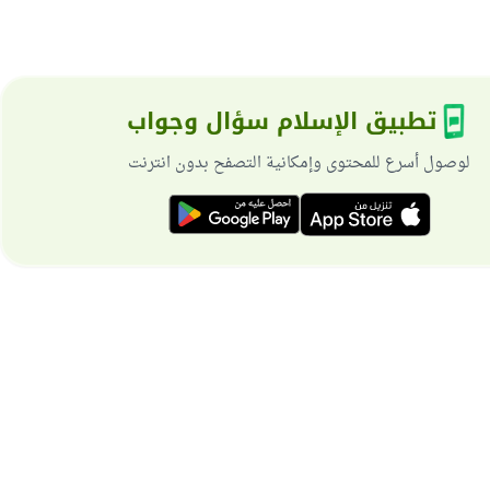
تطبيق الإسلام سؤال وجواب
لوصول أسرع للمحتوى وإمكانية التصفح بدون انترنت