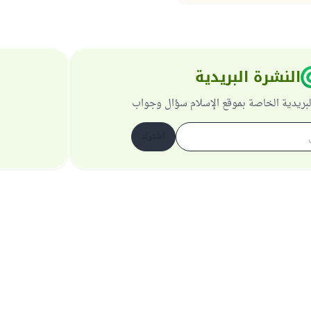
النشرة البريدية
لبريدية الخاصة بموقع الإسلام سؤال وجواب
اشترك
حول الموقع
عن المشرف العام
سياسة الخصوصية