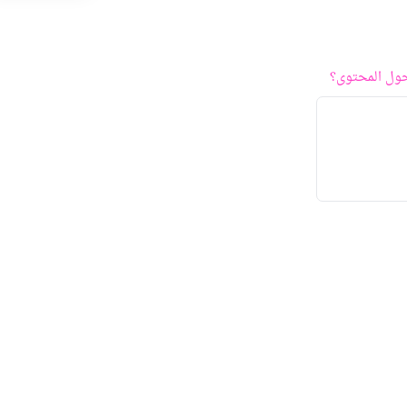
ول المحتوى؟