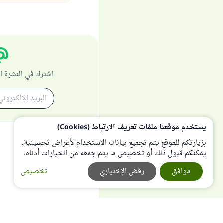
اشترك في النشرة ا
يستخدم موقعنا ملفات تعريف الارتباط (Cookies)
بزيارتكم للموقع يتم تجميع بيانات الاستخدام لأغراض تحسينية.
يمكنكم قبول ذلك أو تخصيص ما يتم جمعه من الخيارات أدناه.
موافق
رفض الإختياري
تخصيص