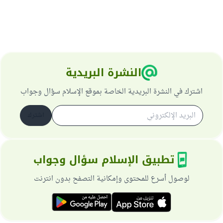
النشرة البريدية
اشترك في النشرة البريدية الخاصة بموقع الإسلام سؤال وجواب
اشترك
تطبيق الإسلام سؤال وجواب
لوصول أسرع للمحتوى وإمكانية التصفح بدون انترنت