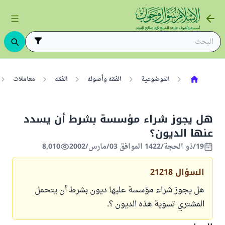
الموضوعية
الفقه وأصوله
الفقه
معاملات
هل يجوز شراء مؤسسة بشرط أن يسدد
عنها الديون؟
19/ذو الحجة/1422 الموافق 03/مارس/2002
8,010
السؤال
21218
هل يجوز شراء مؤسسة عليها ديون بشرط أن يتحمل
المشتري تسوية هذه الديون ؟.