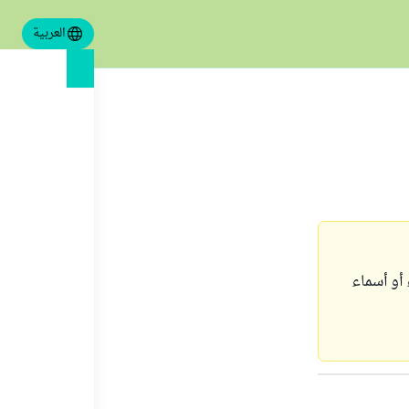
العربية
 أو أسماء