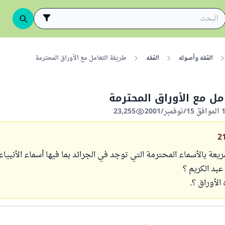
الفقه وأصوله
الفقه
طريقة التعامل مع الأوراق المحترمة
مل مع الأوراق المحترمة
23,255
2
يعة بالأسماء المحترمة التي توجد في الجرائد بما فيها أسماء الأنبياء
 عبد الكريم ؟
لأوراق ؟.