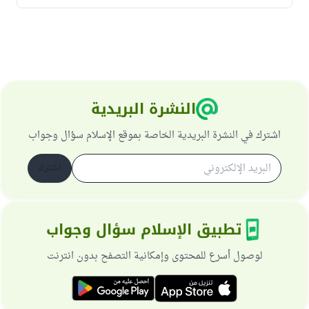
النشرة البريدية
اشترك في النشرة البريدية الخاصة بموقع الإسلام سؤال وجواب
اشترك
تطبيق الإسلام سؤال وجواب
لوصول أسرع للمحتوى وإمكانية التصفح بدون انترنت