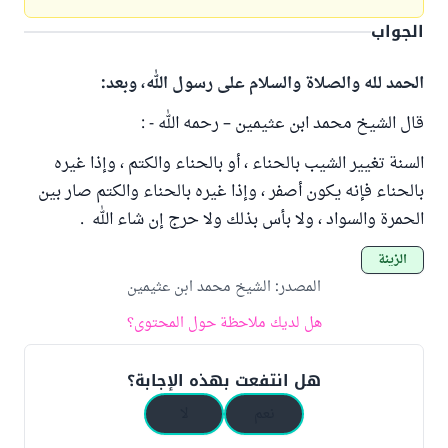
الجواب
الحمد لله والصلاة والسلام على رسول الله، وبعد:
قال الشيخ محمد ابن عثيمين – رحمه الله - :
السنة تغيير الشيب بالحناء ، أو بالحناء والكتم ، وإذا غيره
بالحناء فإنه يكون أصفر ، وإذا غيره بالحناء والكتم صار بين
الحمرة والسواد ، ولا بأس بذلك ولا حرج إن شاء الله .
الزينة
المصدر
:
الشيخ محمد ابن عثيمين
هل لديك ملاحظة حول المحتوى؟
هل انتفعت بهذه الإجابة؟
نعم
لا