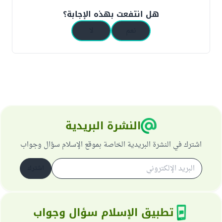
هل انتفعت بهذه الإجابة؟
نعم
لا
النشرة البريدية
اشترك في النشرة البريدية الخاصة بموقع الإسلام سؤال وجواب
اشترك
تطبيق الإسلام سؤال وجواب