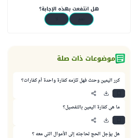
هل انتفعت بهذه الإجابة؟
نعم
لا
موضوعات ذات صلة
كرر اليمين وحنث فهل تلزمه كفارة واحدة أم كفارات؟
ما هي كفارة اليمين بالتفصيل؟
هل يؤجل الحج لحاجته إلى الأموال التي معه ؟