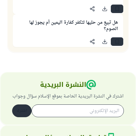
هل تبيع من حليها لتكفر كفارة اليمين أم يجوز لها
الصوم؟
النشرة البريدية
اشترك في النشرة البريدية الخاصة بموقع الإسلام سؤال وجواب
اشترك