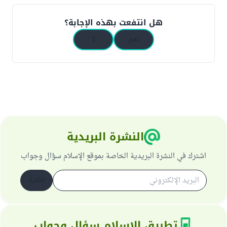
هل انتفعت بهذه الإجابة؟
نعم
لا
النشرة البريدية
اشترك في النشرة البريدية الخاصة بموقع الإسلام سؤال وجواب
اشترك
تطبيق الإسلام سؤال وجواب