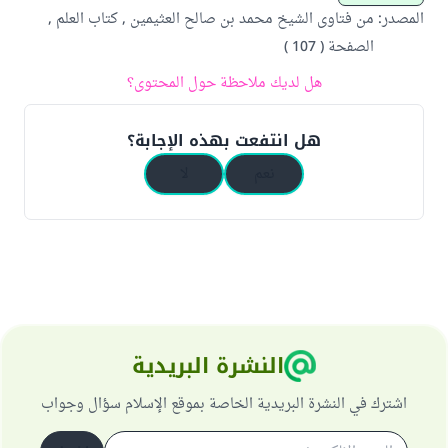
المصدر
:
من فتاوى الشيخ محمد بن صالح العثيمين , كتاب العلم ,
الصفحة ( 107 )
هل لديك ملاحظة حول المحتوى؟
هل انتفعت بهذه الإجابة؟
نعم
لا
النشرة البريدية
اشترك في النشرة البريدية الخاصة بموقع الإسلام سؤال وجواب