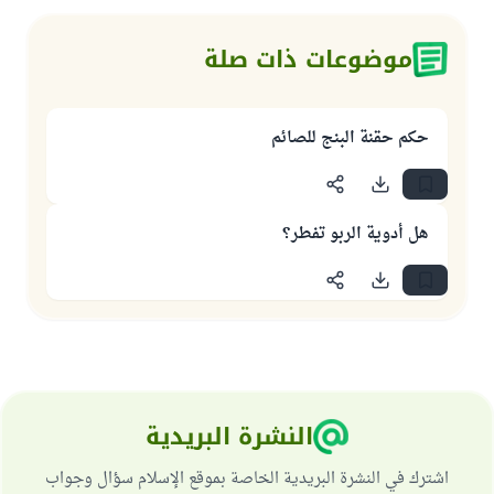
موضوعات ذات صلة
حكم حقنة البنج للصائم
هل أدوية الربو تفطر؟
النشرة البريدية
اشترك في النشرة البريدية الخاصة بموقع الإسلام سؤال وجواب