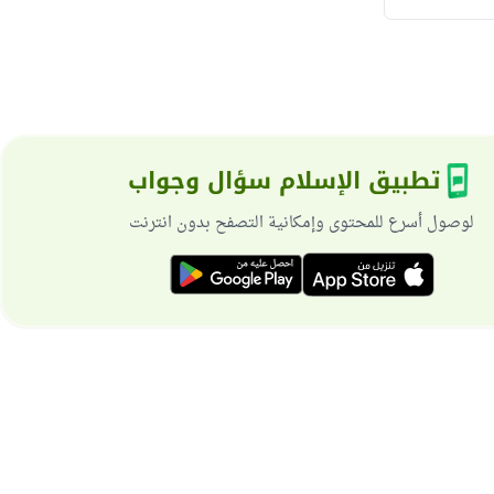
تطبيق الإسلام سؤال وجواب
لوصول أسرع للمحتوى وإمكانية التصفح بدون انترنت