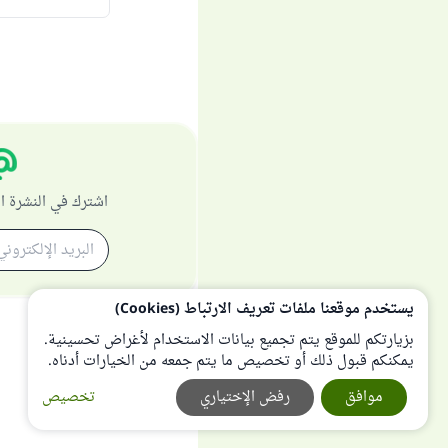
اشترك في النشرة ا
يستخدم موقعنا ملفات تعريف الارتباط (Cookies)
بزيارتكم للموقع يتم تجميع بيانات الاستخدام لأغراض تحسينية.
يمكنكم قبول ذلك أو تخصيص ما يتم جمعه من الخيارات أدناه.
موافق
رفض الإختياري
تخصيص