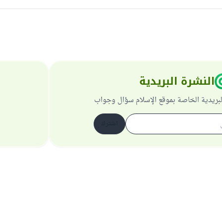
النشرة البريدية
لبريدية الخاصة بموقع الإسلام سؤال وجواب
اشترك