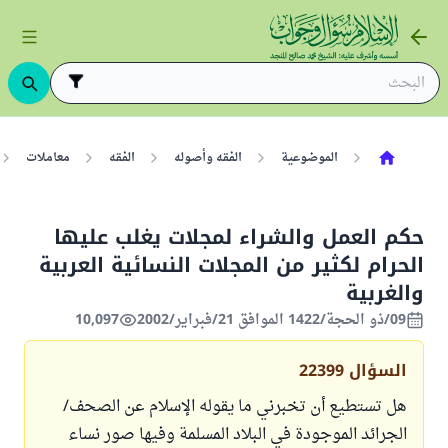
الموضوعية
الفقه وأصوله
الفقه
معاملات
حكم العمل والشراء لمجلات يغلب عليها
الحرام لكثير من المجلات النسائية العربية
والغربية
09/ذو الحجة/1422 الموافق 21/فبراير/2002
10,097
السؤال
22399
هل تستطيع أن تخبرني ما يقوله الإسلام عن الصحف/
الجرائد الموجودة في البلاد المسلمة وفيها صور نساء