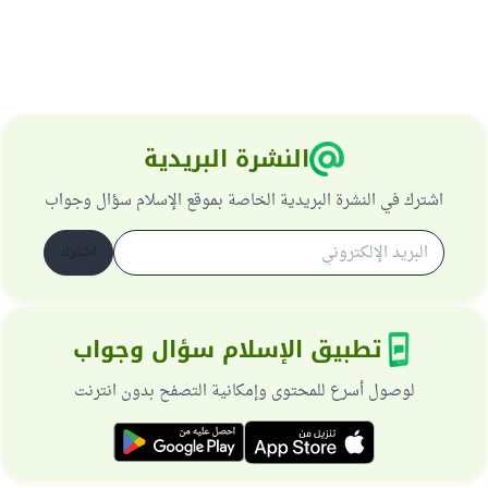
النشرة البريدية
اشترك في النشرة البريدية الخاصة بموقع الإسلام سؤال وجواب
اشترك
تطبيق الإسلام سؤال وجواب
لوصول أسرع للمحتوى وإمكانية التصفح بدون انترنت