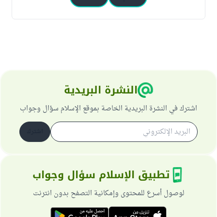
النشرة البريدية
اشترك في النشرة البريدية الخاصة بموقع الإسلام سؤال وجواب
اشترك
تطبيق الإسلام سؤال وجواب
لوصول أسرع للمحتوى وإمكانية التصفح بدون انترنت