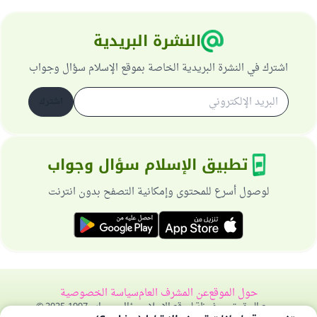
النشرة البريدية
اشترك في النشرة البريدية الخاصة بموقع الإسلام سؤال وجواب
اشترك
تطبيق الإسلام سؤال وجواب
لوصول أسرع للمحتوى وإمكانية التصفح بدون انترنت
حول الموقع
عن المشرف العام
سياسة الخصوصية
جميع الحقوق محفوظة لموقع الإسلام سؤال وجواب 1997-2025 ©