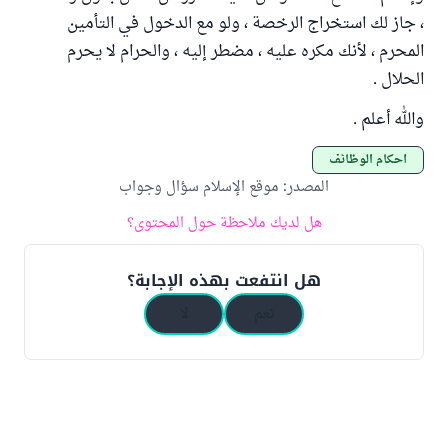
، جاز لك استخراج الرخصة ، ولو مع الدخول في التأمين
المحرم ، لأنك مكره عليه ، مضطر إليه ، والحرام لا يحرم
الحلال .
والله أعلم .
أحكام الوظائف
المصدر
:
موقع الإسلام سؤال وجواب
هل لديك ملاحظة حول المحتوى؟
هل انتفعت بهذه الإجابة؟
نعم
لا