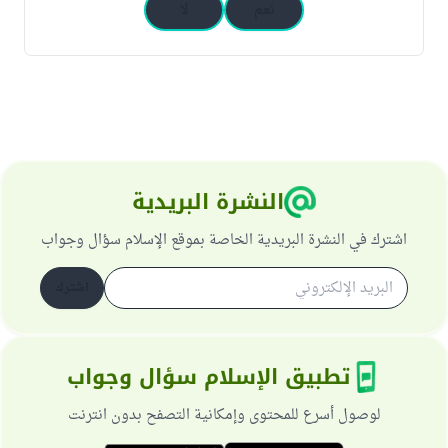
نعم
لا
النشرة البريدية
اشترك في النشرة البريدية الخاصة بموقع الإسلام سؤال وجواب
اشترك
تطبيق الإسلام سؤال وجواب
لوصول أسرع للمحتوى وإمكانية التصفح بدون انترنت