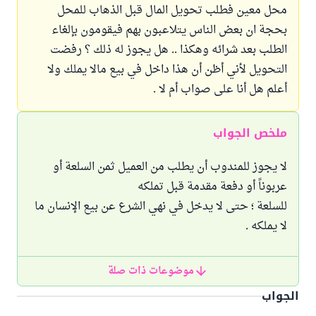
محل معين فطلب تحويل المال قبل الذهاب للمحل
بحجة ان بعض الناس يتلاعبون بهم فيقومون بإلغاء
الطلب بعد شرائه وهكذا .. هل يجوز له ذلك ؟ رفضت
التحويل لأني أظن أن هذا داخل في بيع مالا يملك ولا
أعلم هل أنا على صواب أم لا .
ملخص الجواب
لا يجوز للمندوب أن يطلب من العميل ثمن السلعة أو
عربوناً أو دفعة مقدمة قبل تملكه
للسلعة ؛ حتى لا يدخل في نهي الشرع عن بيع الإنسان ما
لا يملكه .
موضوعات ذات صلة
الجواب