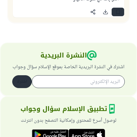
النشرة البريدية
اشترك في النشرة البريدية الخاصة بموقع الإسلام سؤال وجواب
اشترك
تطبيق الإسلام سؤال وجواب
لوصول أسرع للمحتوى وإمكانية التصفح بدون انترنت