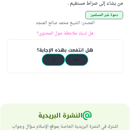
من يشاء إلى صراط مستقيم .
دعوة غير المسلمين
المصدر
:
الشيخ محمد صالح المنجد
هل لديك ملاحظة حول المحتوى؟
هل انتفعت بهذه الإجابة؟
نعم
لا
النشرة البريدية
اشترك في النشرة البريدية الخاصة بموقع الإسلام سؤال وجواب