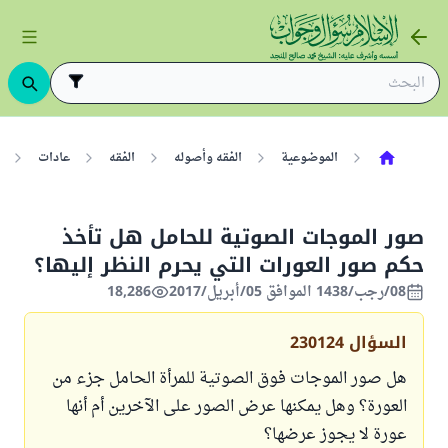
الموضوعية
الفقه وأصوله
الفقه
عادات
صور الموجات الصوتية للحامل هل تأخذ
حكم صور العورات التي يحرم النظر إليها؟
08/رجب/1438 الموافق 05/أبريل/2017
18,286
السؤال
230124
هل صور الموجات فوق الصوتية للمرأة الحامل جزء من
العورة؟ وهل يمكنها عرض الصور على الآخرين أم أنها
عورة لا يجوز عرضها؟