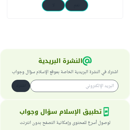
نعم
لا
النشرة البريدية
اشترك في النشرة البريدية الخاصة بموقع الإسلام سؤال وجواب
اشترك
تطبيق الإسلام سؤال وجواب
لوصول أسرع للمحتوى وإمكانية التصفح بدون انترنت