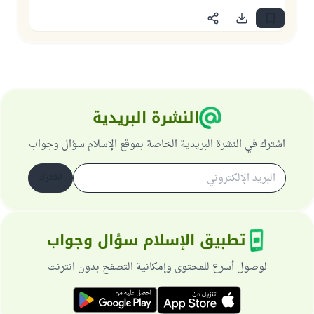
النشرة البريدية
اشترك في النشرة البريدية الخاصة بموقع الإسلام سؤال وجواب
اشترك
تطبيق الإسلام سؤال وجواب
لوصول أسرع للمحتوى وإمكانية التصفح بدون انترنت