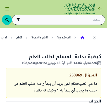
الموضوعية
العلم والدعوة
العلم
آداب 
كيفية بداية المسلم لطلب العلم
26/شعبان/1436 الموافق 13/يونيو/2015
108,523
السؤال
230969
ما هي نصيحتكم لمن يريد أن يبدأ رحلة طلب العلم من
حيث ما يجب أن يبدأ به ؟ وكيف له ذلك؟
الجواب