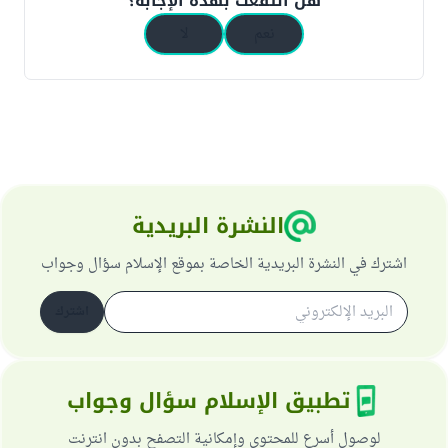
هل انتفعت بهذه الإجابة؟
نعم
لا
النشرة البريدية
اشترك في النشرة البريدية الخاصة بموقع الإسلام سؤال وجواب
اشترك
تطبيق الإسلام سؤال وجواب
لوصول أسرع للمحتوى وإمكانية التصفح بدون انترنت