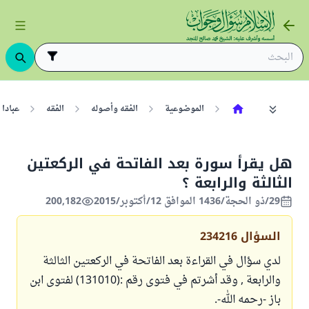
الموضوعية
الفقه وأصوله
الفقه
عبادا
هل يقرأ سورة بعد الفاتحة في الركعتين
الثالثة والرابعة ؟
29/ذو الحجة/1436 الموافق 12/أكتوبر/2015
200,182
السؤال
234216
لدي سؤال في القراءة بعد الفاتحة في الركعتين الثالثة
والرابعة , وقد أشرتم في فتوى رقم :(131010) لفتوى ابن
باز -رحمه الله-.