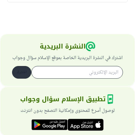
النشرة البريدية
اشترك في النشرة البريدية الخاصة بموقع الإسلام سؤال وجواب
اشترك
تطبيق الإسلام سؤال وجواب
لوصول أسرع للمحتوى وإمكانية التصفح بدون انترنت