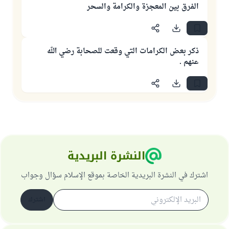
الفرق بين المعجزة والكرامة والسحر
ذكر بعض الكرامات التي وقعت للصحابة رضي الله
عنهم .
النشرة البريدية
اشترك في النشرة البريدية الخاصة بموقع الإسلام سؤال وجواب
اشترك