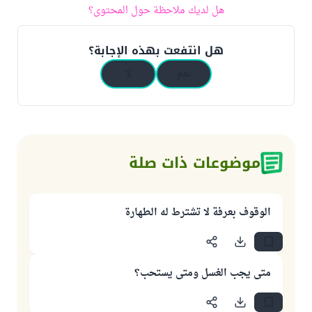
هل لديك ملاحظة حول المحتوى؟
هل انتفعت بهذه الإجابة؟
نعم
لا
موضوعات ذات صلة
الوقوف بعرفة لا تشترط له الطهارة
متى يجب الغسل ومتى يستحب؟