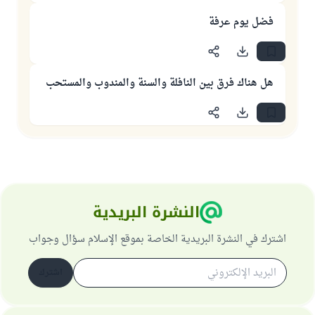
فضل يوم عرفة
هل هناك فرق بين النافلة والسنة والمندوب والمستحب
النشرة البريدية
اشترك في النشرة البريدية الخاصة بموقع الإسلام سؤال وجواب
اشترك