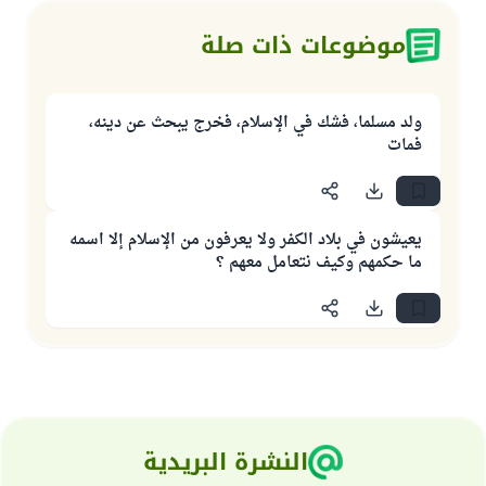
موضوعات ذات صلة
ولد مسلما، فشك في الإسلام، فخرج يبحث عن دينه،
فمات
يعيشون في بلاد الكفر ولا يعرفون من الإسلام إلا اسمه
ما حكمهم وكيف نتعامل معهم ؟
النشرة البريدية