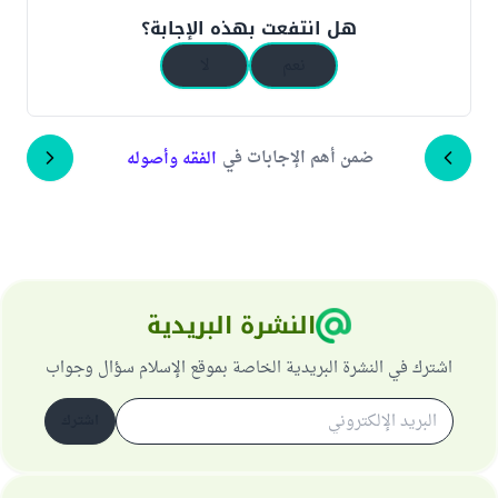
هل انتفعت بهذه الإجابة؟
نعم
لا
ضمن أهم الإجابات في
الفقه وأصوله
النشرة البريدية
اشترك في النشرة البريدية الخاصة بموقع الإسلام سؤال وجواب
اشترك