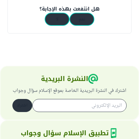
هل انتفعت بهذه الإجابة؟
نعم
لا
النشرة البريدية
اشترك في النشرة البريدية الخاصة بموقع الإسلام سؤال وجواب
اشترك
تطبيق الإسلام سؤال وجواب