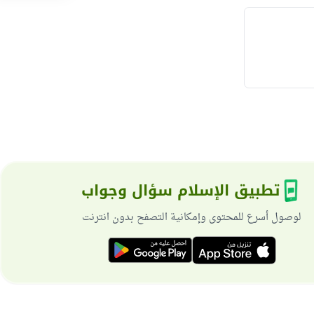
تطبيق الإسلام سؤال وجواب
لوصول أسرع للمحتوى وإمكانية التصفح بدون انترنت