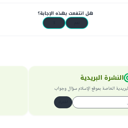
هل انتفعت بهذه الإجابة؟
نعم
لا
النشرة البريدية
لبريدية الخاصة بموقع الإسلام سؤال وجواب
اشترك