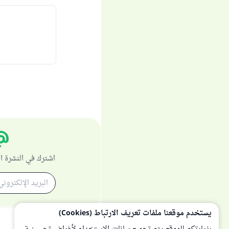
اشترك في النشرة ا
يستخدم موقعنا ملفات تعريف الارتباط (Cookies)