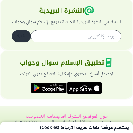
النشرة البريدية
اشترك في النشرة البريدية الخاصة بموقع الإسلام سؤال وجواب
اشترك
تطبيق الإسلام سؤال وجواب
لوصول أسرع للمحتوى وإمكانية التصفح بدون انترنت
حول الموقع
عن المشرف العام
سياسة الخصوصية
جميع الحقوق محفوظة لموقع الإسلام سؤال وجواب 1997-2025 ©
يستخدم موقعنا ملفات تعريف الارتباط (Cookies)