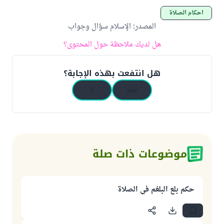
أحكام الصلاة
المصدر
:
الإسلام سؤال وجواب
هل لديك ملاحظة حول المحتوى؟
هل انتفعت بهذه الإجابة؟
نعم
لا
موضوعات ذات صلة
حكم بلع البلغم في الصلاة