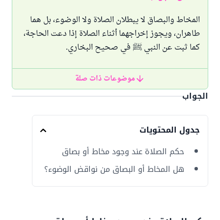
المخاط والبصاق لا يبطلان الصلاة ولا الوضوء، بل هما
طاهران، ويجوز إخراجهما أثناء الصلاة إذا دعت الحاجة،
كما ثبت عن النبي ﷺ في صحيح البخاري.
موضوعات ذات صلة
الجواب
جدول المحتويات
حكم الصلاة عند وجود مخاط أو بصاق
هل المخاط أو البصاق من نواقض الوضوء؟