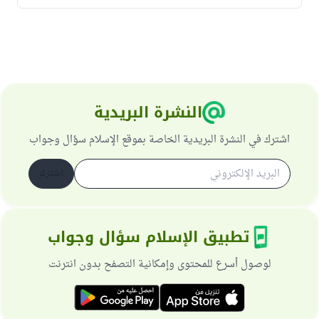
النشرة البريدية
اشترك في النشرة البريدية الخاصة بموقع الإسلام سؤال وجواب
اشترك
تطبيق الإسلام سؤال وجواب
لوصول أسرع للمحتوى وإمكانية التصفح بدون انترنت